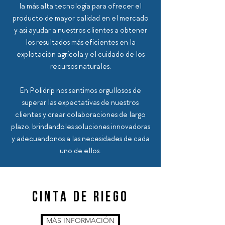
la más alta tecnología para ofrecer el
producto de mayor calidad en el mercado
y así ayudar a nuestros clientes a obtener
los resultados más eficientes en la
explotación agrícola y el cuidado de los
recursos naturales.
En Polidrip nos sentimos orgullosos de
superar las expectativas de nuestros
clientes y crear colaboraciones de largo
plazo, brindandoles soluciones innovadoras
y adecuandonos a las necesidades de cada
uno de ellos.
CINTA DE RIEGO
MÁS INFORMACIÓN