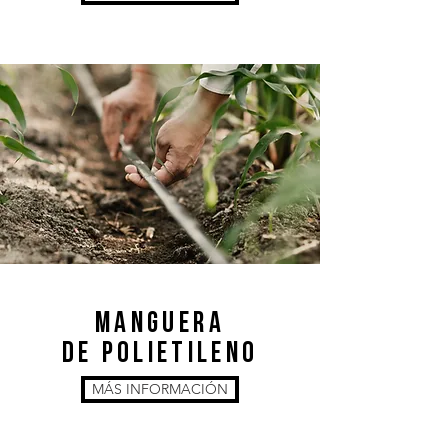
MANGUERA
DE POLIETILENO
MÁS INFORMACIÓN